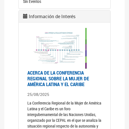
Sin Eventos
Información de Interés
ACERCA DE LA CONFERENCIA
REGIONAL SOBRE LA MUJER DE
AMÉRICA LATINA Y EL CARIBE
25/08/2025
La Conferencia Regional de la Mujer de América
Latina y el Caribe es un foro
intergubernamental de las Naciones Unidas,
organizado por la CEPAL en el que se analiza la
situación regional respecto de la autonomía y