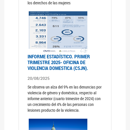
los derechos de las mujeres
INFORME ESTADÍSTICO. PRIMER
TRIMESTRE 2025- OFICINA DE
VIOLENCIA DOMESTICA (CSJN).
20/08/2025
Se observa un alza del 9% en las denuncias por
violencia de género y doméstica, respecto al
informe anterior (cuarto trimestre de 2024) con
un crecimiento del 4% de las personas con
lesiones producto de la violencia.