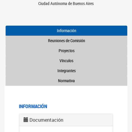
Ciudad Autónoma de Buenos Aires
Información
Reuniones de Comisión
Proyectos
Vínculos
Integrantes
Normativa
INFORMACIÓN
Documentación