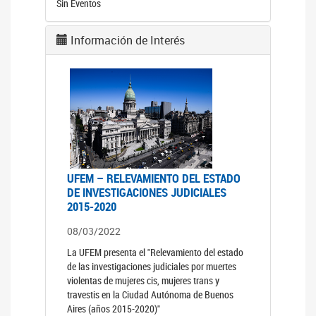
Sin Eventos
Información de Interés
UFEM – RELEVAMIENTO DEL ESTADO
DE INVESTIGACIONES JUDICIALES
2015-2020
08/03/2022
La UFEM presenta el "Relevamiento del estado
de las investigaciones judiciales por muertes
violentas de mujeres cis, mujeres trans y
travestis en la Ciudad Autónoma de Buenos
Aires (años 2015-2020)"