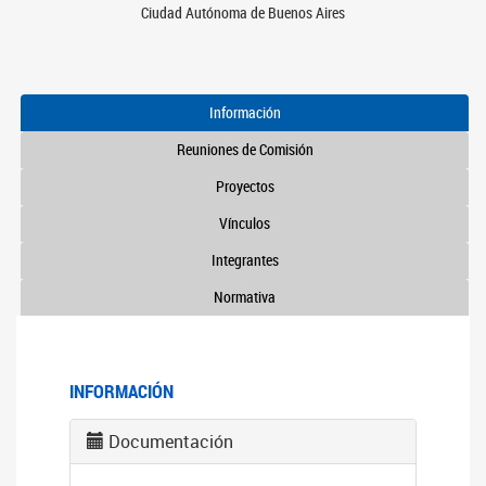
Ciudad Autónoma de Buenos Aires
Información
Reuniones de Comisión
Proyectos
Vínculos
Integrantes
Normativa
INFORMACIÓN
Documentación