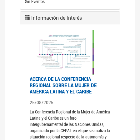
Sin Eventos
Información de Interés
ACERCA DE LA CONFERENCIA
REGIONAL SOBRE LA MUJER DE
AMÉRICA LATINA Y EL CARIBE
25/08/2025
La Conferencia Regional de la Mujer de América
Latina y el Caribe es un foro
intergubernamental de las Naciones Unidas,
organizado por la CEPAL en el que se analiza la
situación regional respecto de la autonomía y