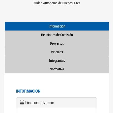
Ciudad Autónoma de Buenos Aires
Información
Reuniones de Comisión
Proyectos
Vínculos
Integrantes
Normativa
INFORMACIÓN
Documentación