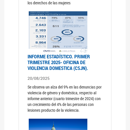
los derechos de las mujeres
INFORME ESTADÍSTICO. PRIMER
TRIMESTRE 2025- OFICINA DE
VIOLENCIA DOMESTICA (CSJN).
20/08/2025
Se observa un alza del 9% en las denuncias por
violencia de género y doméstica, respecto al
informe anterior (cuarto trimestre de 2024) con
un crecimiento del 4% de las personas con
lesiones producto de la violencia.