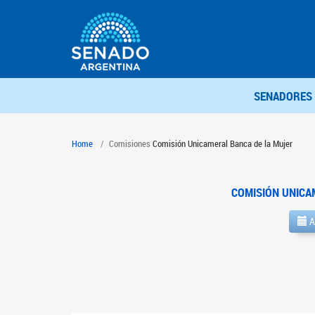
SENADORES
Home
Comisiones
Comisión Unicameral Banca de la Mujer
COMISIÓN UNICA
A