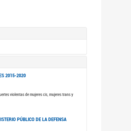
ES 2015-2020
ertes violentas de mujeres cis, mujeres trans y
NISTERIO PÚBLICO DE LA DEFENSA