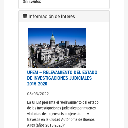
Sin Eventos
Información de Interés
UFEM – RELEVAMIENTO DEL ESTADO
DE INVESTIGACIONES JUDICIALES
2015-2020
08/03/2022
La UFEM presenta el "Relevamiento del estado
de las investigaciones judiciales por muertes
violentas de mujeres cis, mujeres trans y
travestis en la Ciudad Autónoma de Buenos
Aires (años 2015-2020)"