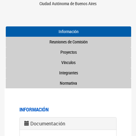
Ciudad Autónoma de Buenos Aires
Información
Reuniones de Comisión
Proyectos
Vínculos
Integrantes
Normativa
INFORMACIÓN
Documentación