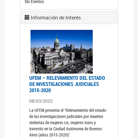
Sin Eventos
Información de Interés
UFEM – RELEVAMIENTO DEL ESTADO
DE INVESTIGACIONES JUDICIALES
2015-2020
08/03/2022
La UFEM presenta el "Relevamiento del estado
de las investigaciones judiciales por muertes
violentas de mujeres cis, mujeres trans y
travestis en la Ciudad Autónoma de Buenos
Aires (años 2015-2020)"