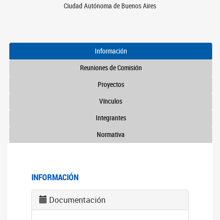
Ciudad Autónoma de Buenos Aires
Información
Reuniones de Comisión
Proyectos
Vínculos
Integrantes
Normativa
INFORMACIÓN
Documentación