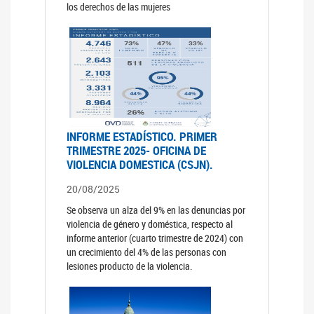
los derechos de las mujeres
INFORME ESTADÍSTICO. PRIMER
TRIMESTRE 2025- OFICINA DE
VIOLENCIA DOMESTICA (CSJN).
20/08/2025
Se observa un alza del 9% en las denuncias por
violencia de género y doméstica, respecto al
informe anterior (cuarto trimestre de 2024) con
un crecimiento del 4% de las personas con
lesiones producto de la violencia.