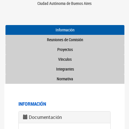
Ciudad Autónoma de Buenos Aires
Información
Reuniones de Comisión
Proyectos
Vínculos
Integrantes
Normativa
INFORMACIÓN
Documentación