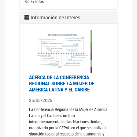
Sin Eventos
Información de Interés
ACERCA DE LA CONFERENCIA
REGIONAL SOBRE LA MUJER DE
AMÉRICA LATINA Y EL CARIBE
25/08/2025
La Conferencia Regional de la Mujer de América
Latina y el Caribe es un foro
intergubernamental de las Naciones Unidas,
organizado por la CEPAL en el que se analiza la
situación regional respecto de la autonomía y