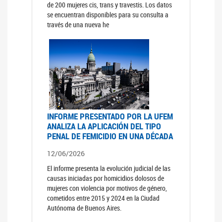
de 200 mujeres cis, trans y travestis. Los datos
se encuentran disponibles para su consulta a
través de una nueva he
INFORME PRESENTADO POR LA UFEM
ANALIZA LA APLICACIÓN DEL TIPO
PENAL DE FEMICIDIO EN UNA DÉCADA
12/06/2026
El informe presenta la evolución judicial de las
causas iniciadas por homicidios dolosos de
mujeres con violencia por motivos de género,
cometidos entre 2015 y 2024 en la Ciudad
Autónoma de Buenos Aires.