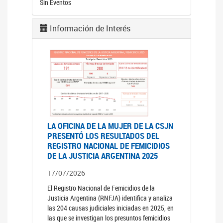
Sin Eventos
Información de Interés
LA OFICINA DE LA MUJER DE LA CSJN
PRESENTÓ LOS RESULTADOS DEL
REGISTRO NACIONAL DE FEMICIDIOS
DE LA JUSTICIA ARGENTINA 2025
17/07/2026
El Registro Nacional de Femicidios de la
Justicia Argentina (RNFJA) identifica y analiza
las 204 causas judiciales iniciadas en 2025, en
las que se investigan los presuntos femicidios