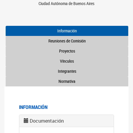
Ciudad Autónoma de Buenos Aires
Información
Reuniones de Comisión
Proyectos
Vínculos
Integrantes
Normativa
INFORMACIÓN
Documentación