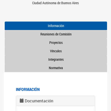
Ciudad Autónoma de Buenos Aires
Información
Reuniones de Comisión
Proyectos
Vínculos
Integrantes
Normativa
INFORMACIÓN
Documentación