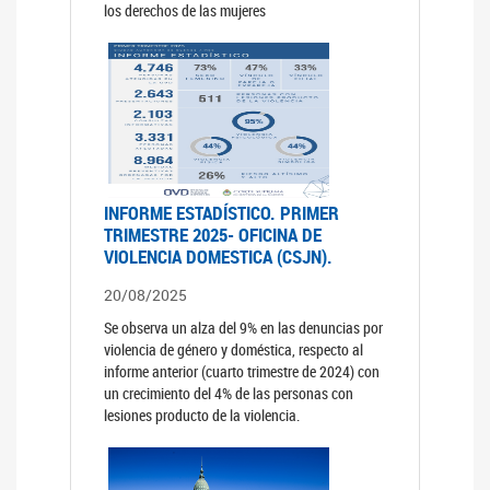
los derechos de las mujeres
INFORME ESTADÍSTICO. PRIMER
TRIMESTRE 2025- OFICINA DE
VIOLENCIA DOMESTICA (CSJN).
20/08/2025
Se observa un alza del 9% en las denuncias por
violencia de género y doméstica, respecto al
informe anterior (cuarto trimestre de 2024) con
un crecimiento del 4% de las personas con
lesiones producto de la violencia.