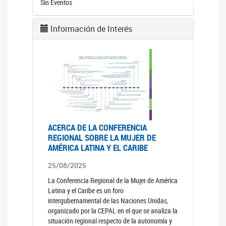
Sin Eventos
Información de Interés
ACERCA DE LA CONFERENCIA
REGIONAL SOBRE LA MUJER DE
AMÉRICA LATINA Y EL CARIBE
25/08/2025
La Conferencia Regional de la Mujer de América
Latina y el Caribe es un foro
intergubernamental de las Naciones Unidas,
organizado por la CEPAL en el que se analiza la
situación regional respecto de la autonomía y