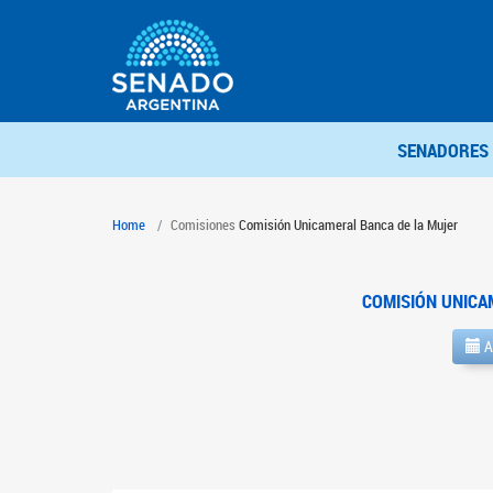
SENADORES
Home
Comisiones
Comisión Unicameral Banca de la Mujer
COMISIÓN UNICA
A