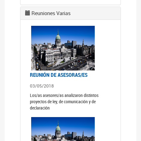
Reuniones Varias
REUNIÓN DE ASESORAS/ES
03/05/2018
Los/as asesores/as analizaron distintos
proyectos de ley, de comunicación y de
declaración