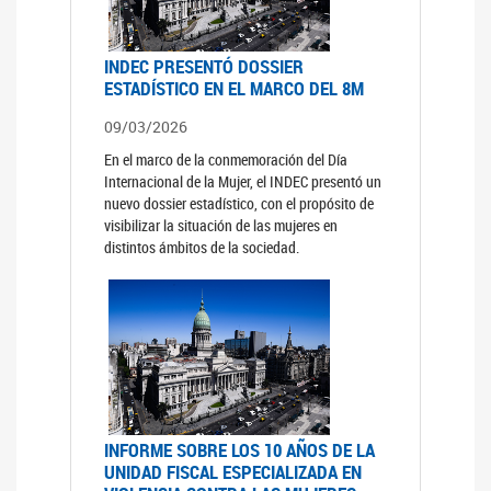
INDEC PRESENTÓ DOSSIER
ESTADÍSTICO EN EL MARCO DEL 8M
09/03/2026
En el marco de la conmemoración del Día
Internacional de la Mujer, el INDEC presentó un
nuevo dossier estadístico, con el propósito de
visibilizar la situación de las mujeres en
distintos ámbitos de la sociedad.
INFORME SOBRE LOS 10 AÑOS DE LA
UNIDAD FISCAL ESPECIALIZADA EN