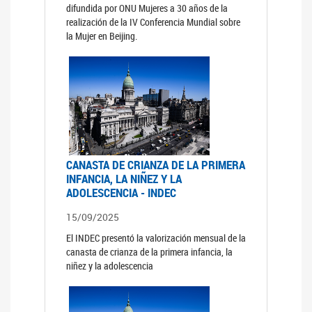
difundida por ONU Mujeres a 30 años de la
realización de la IV Conferencia Mundial sobre
la Mujer en Beijing.
CANASTA DE CRIANZA DE LA PRIMERA
INFANCIA, LA NIÑEZ Y LA
ADOLESCENCIA - INDEC
15/09/2025
El INDEC presentó la valorización mensual de la
canasta de crianza de la primera infancia, la
niñez y la adolescencia