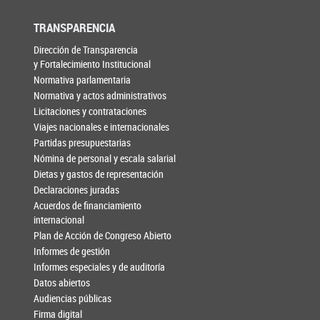
TRANSPARENCIA
Dirección de Transparencia
y Fortalecimiento Institucional
Normativa parlamentaria
Normativa y actos administrativos
Licitaciones y contrataciones
Viajes nacionales e internacionales
Partidas presupuestarias
Nómina de personal y escala salarial
Dietas y gastos de representación
Declaraciones juradas
Acuerdos de financiamiento
internacional
Plan de Acción de Congreso Abierto
Informes de gestión
Informes especiales y de auditoría
Datos abiertos
Audiencias públicas
Firma digital