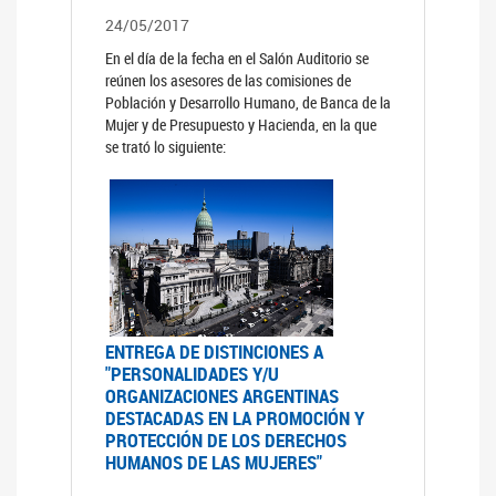
24/05/2017
En el día de la fecha en el Salón Auditorio se
reúnen los asesores de las comisiones de
Población y Desarrollo Humano, de Banca de la
Mujer y de Presupuesto y Hacienda, en la que
se trató lo siguiente:
ENTREGA DE DISTINCIONES A
"PERSONALIDADES Y/U
ORGANIZACIONES ARGENTINAS
DESTACADAS EN LA PROMOCIÓN Y
PROTECCIÓN DE LOS DERECHOS
HUMANOS DE LAS MUJERES"