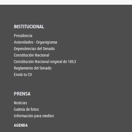
INSTITUCIONAL
Presidencia
Autoridades - Organigrama
Dependencias del Senado
Constitución Nacional
Constitución Nacional original de 1853
Reglamento del Senado
Enviá tu CV
PRENSA
Noticias
Galería de fotos
Información para medios
AGENDA