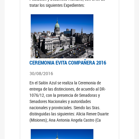
tratar los siguientes Expedientes:
CEREMONIA EVITA COMPAÑERA 2016
30/08/2016
En el Salón Azul se realiza la Ceremonia de
entrega de las distinciones, de acuerdo al DR-
1076/12, con la presencia de Senadoras y
Senadores Nacionales y autoridades
nacionales y provinciales. Siendo las Sras.
distinguidas las siguientes: Alicia Renee Duarte
(Misiones); Ana Antonia Angela Castro (Ca