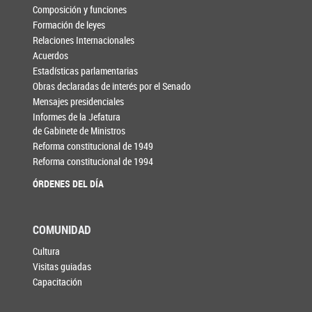
Composición y funciones
Formación de leyes
Relaciones Internacionales
Acuerdos
Estadísticas parlamentarias
Obras declaradas de interés por el Senado
Mensajes presidenciales
Informes de la Jefatura
de Gabinete de Ministros
Reforma constitucional de 1949
Reforma constitucional de 1994
ÓRDENES DEL DÍA
COMUNIDAD
Cultura
Visitas guiadas
Capacitación