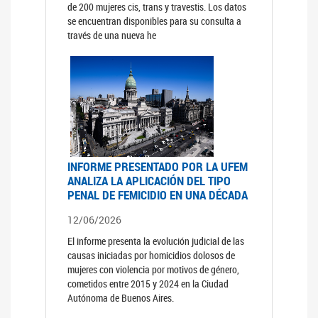
de 200 mujeres cis, trans y travestis. Los datos
se encuentran disponibles para su consulta a
través de una nueva he
INFORME PRESENTADO POR LA UFEM
ANALIZA LA APLICACIÓN DEL TIPO
PENAL DE FEMICIDIO EN UNA DÉCADA
12/06/2026
El informe presenta la evolución judicial de las
causas iniciadas por homicidios dolosos de
mujeres con violencia por motivos de género,
cometidos entre 2015 y 2024 en la Ciudad
Autónoma de Buenos Aires.