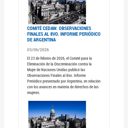
COMITÉ CEDAW. OBSERVACIONES
FINALES AL 8VO. INFORME PERIÓDICO
DE ARGENTINA
03/06/2026
El 23 de febrero de 2026, el Comité para la
Eliminación de la Discriminación contra la
Mujer de Naciones Unidas publicó las
Observaciones Finales al 8vo. Informe
Periódico presentado por Argentina, en relación
con los avances en materia de derechos de las
mujeres.