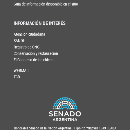
Guía de información disponible en el sitio
INFORMACIÓN DE INTERÉS
Atención ciudadana
SANDH
Registro de ONG
Conservación y restauración
El Congreso de los chicos
WEBMAIL
TCR
Honorable Senado de la Nación Argentina | Hipólito Yrigoyen 1849 | CABA