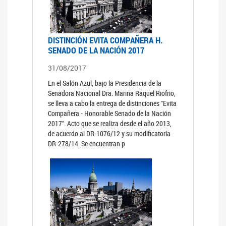
DISTINCIÓN EVITA COMPAÑERA H.
SENADO DE LA NACIÓN 2017
31/08/2017
En el Salón Azul, bajo la Presidencia de la
Senadora Nacional Dra. Marina Raquel Riofrio,
se lleva a cabo la entrega de distinciones "Evita
Compañera - Honorable Senado de la Nación
2017". Acto que se realiza desde el año 2013,
de acuerdo al DR-1076/12 y su modificatoria
DR-278/14. Se encuentran p