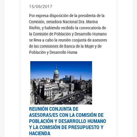
15/06/2017
Por expresa disposición de la presidenta de la
Comisión, senadora Nacional Dra. Marina
Riofrio, y habiendo recibido la convocatoria de
la Comisión de Población y Desarrollo Humano
se lleva a cabo la reunión conjunta de asesores
de las comisiones de Banca de la Mujer y de
Población y Desarrollo Huma
REUNIÓN CONJUNTA DE
ASESORAS/ES CON LA COMISIÓN DE
POBLACIÓN Y DESARROLLO HUMANO
Y LA COMISIÓN DE PRESUPUESTO Y
HACIENDA