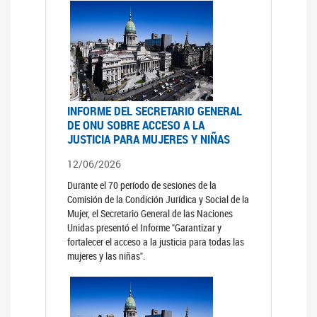
INFORME DEL SECRETARIO GENERAL
DE ONU SOBRE ACCESO A LA
JUSTICIA PARA MUJERES Y NIÑAS
12/06/2026
Durante el 70 período de sesiones de la
Comisión de la Condición Jurídica y Social de la
Mujer, el Secretario General de las Naciones
Unidas presentó el Informe "Garantizar y
fortalecer el acceso a la justicia para todas las
mujeres y las niñas".