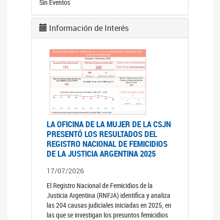
Sin Eventos
Información de Interés
LA OFICINA DE LA MUJER DE LA CSJN
PRESENTÓ LOS RESULTADOS DEL
REGISTRO NACIONAL DE FEMICIDIOS
DE LA JUSTICIA ARGENTINA 2025
17/07/2026
El Registro Nacional de Femicidios de la
Justicia Argentina (RNFJA) identifica y analiza
las 204 causas judiciales iniciadas en 2025, en
las que se investigan los presuntos femicidios