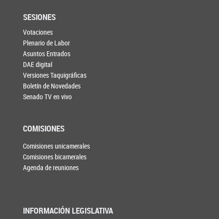
SESIONES
Votaciones
Plenario de Labor
Asuntos Entrados
DAE digital
Versiones Taquigráficas
Boletín de Novedades
Senado TV en vivo
COMISIONES
Comisiones unicamerales
Comisiones bicamerales
Agenda de reuniones
INFORMACIÓN LEGISLATIVA