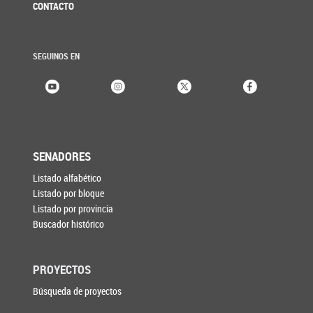
CONTACTO
SEGUINOS EN
SENADORES
Listado alfabético
Listado por bloque
Listado por provincia
Buscador histórico
PROYECTOS
Búsqueda de proyectos