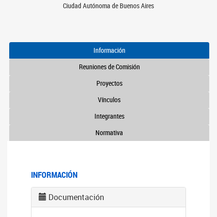
Ciudad Autónoma de Buenos Aires
Información
Reuniones de Comisión
Proyectos
Vínculos
Integrantes
Normativa
INFORMACIÓN
Documentación