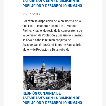
ASESORAS/ES CON LA COMISIÓN DE
POBLACIÓN Y DESARROLLO HUMANO
22/06/2017
Por expresa disposición de la presidenta de la
Comisión, senadora Nacional Dra. Marina
Riofrio, y habiendo recibido la convocatoria de
la Comisión de Población y Desarrollo Humano
se lleva a cabo la reunión conjunta de
Asesores/as de las Comisiones de Banca de la
Mujer y de Población y Desarrollo Hu
REUNIÓN CONJUNTA DE
ASESORAS/ES CON LA COMISIÓN DE
POBLACIÓN Y DESARROLLO HUMANO