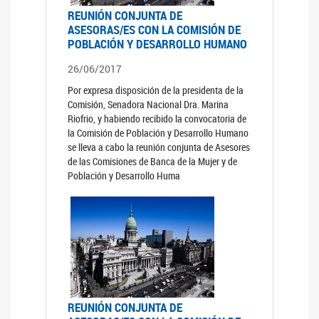
REUNIÓN CONJUNTA DE
ASESORAS/ES CON LA COMISIÓN DE
POBLACIÓN Y DESARROLLO HUMANO
26/06/2017
Por expresa disposición de la presidenta de la
Comisión, Senadora Nacional Dra. Marina
Riofrio, y habiendo recibido la convocatoria de
la Comisión de Población y Desarrollo Humano
se lleva a cabo la reunión conjunta de Asesores
de las Comisiones de Banca de la Mujer y de
Población y Desarrollo Huma
REUNIÓN CONJUNTA DE