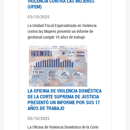
VIOLENCIA CONTRA LAS MUJERES
(UFEM)
03/10/2025
La Unidad Fiscal Especializada en Violencia
contra las Mujeres presentó un informe de
gestiónal cumplir 10 años de trabajo
LA OFICINA DE VIOLENCIA DOMÉSTICA
DE LA CORTE SUPREMA DE JUSTICIA
PRESENTÓ UN INFORME POR SUS 17
AÑOS DE TRABAJO
02/10/2025
La Oficina de Violencia Doméstica de la Corte