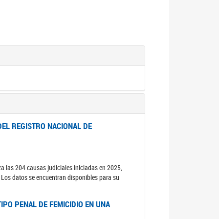
DEL REGISTRO NACIONAL DE
za las 204 causas judiciales iniciadas en 2025,
s. Los datos se encuentran disponibles para su
IPO PENAL DE FEMICIDIO EN UNA