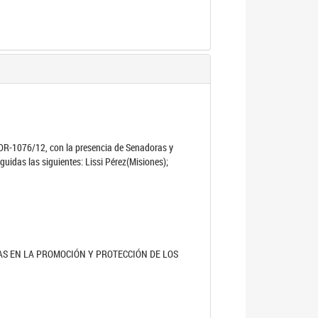
al DR-1076/12, con la presencia de Senadoras y
guidas las siguientes: Lissi Pérez(Misiones);
AS EN LA PROMOCIÓN Y PROTECCIÓN DE LOS