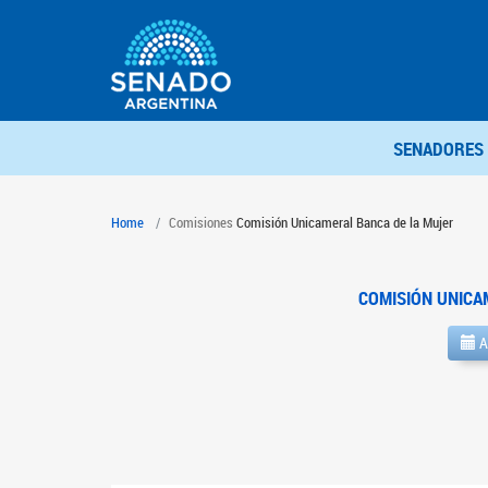
SENADORES
Home
Comisiones
Comisión Unicameral Banca de la Mujer
COMISIÓN UNICA
A