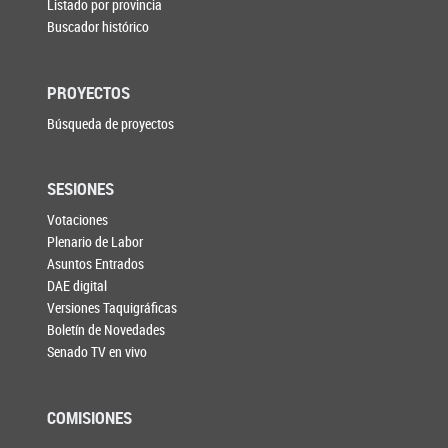
Listado por provincia
Buscador histórico
PROYECTOS
Búsqueda de proyectos
SESIONES
Votaciones
Plenario de Labor
Asuntos Entrados
DAE digital
Versiones Taquigráficas
Boletín de Novedades
Senado TV en vivo
COMISIONES