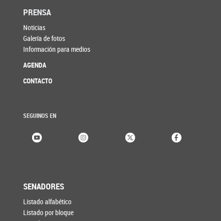
PRENSA
Noticias
Galería de fotos
Información para medios
AGENDA
CONTACTO
SEGUINOS EN
SENADORES
Listado alfabético
Listado por bloque