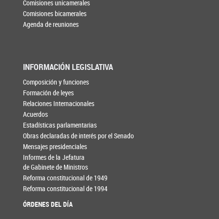
Comisiones unicamerales
Comisiones bicamerales
Agenda de reuniones
INFORMACIÓN LEGISLATIVA
Composición y funciones
Formación de leyes
Relaciones Internacionales
Acuerdos
Estadísticas parlamentarias
Obras declaradas de interés por el Senado
Mensajes presidenciales
Informes de la Jefatura
de Gabinete de Ministros
Reforma constitucional de 1949
Reforma constitucional de 1994
ÓRDENES DEL DÍA