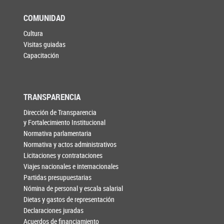
COMUNIDAD
Cultura
Visitas guiadas
Capacitación
TRANSPARENCIA
Dirección de Transparencia
y Fortalecimiento Institucional
Normativa parlamentaria
Normativa y actos administrativos
Licitaciones y contrataciones
Viajes nacionales e internacionales
Partidas presupuestarias
Nómina de personal y escala salarial
Dietas y gastos de representación
Declaraciones juradas
Acuerdos de financiamiento