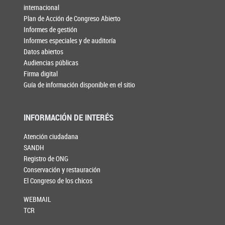
internacional
Plan de Acción de Congreso Abierto
Informes de gestión
Informes especiales y de auditoría
Datos abiertos
Audiencias públicas
Firma digital
Guía de información disponible en el sitio
INFORMACIÓN DE INTERÉS
Atención ciudadana
SANDH
Registro de ONG
Conservación y restauración
El Congreso de los chicos
WEBMAIL
TCR