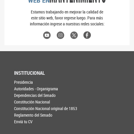
Estamos trabajando en mejorar la calidad de
este sitio web, favor regrese luego. Para más
información ingrese a nuestras redes sociales:
INSTITUCIONAL
Presidencia
Autoridades - Organigrama
Dependencias del Senado
Constitución Nacional
Constitución Nacional original de 1853
Reglamento del Senado
Enviá tu CV