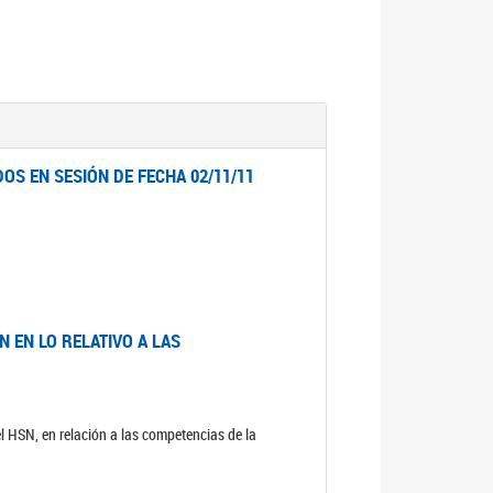
OS EN SESIÓN DE FECHA 02/11/11
 EN LO RELATIVO A LAS
el HSN, en relación a las competencias de la