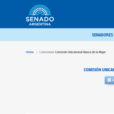
SENADORES
Home
Comisiones
Comisión Unicameral Banca de la Mujer
COMISIÓN UNICA
A