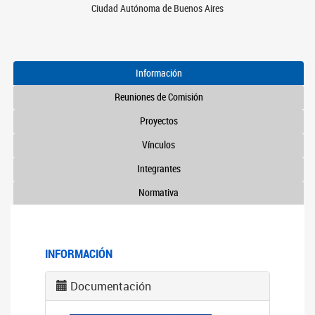
Ciudad Autónoma de Buenos Aires
Información
Reuniones de Comisión
Proyectos
Vínculos
Integrantes
Normativa
INFORMACIÓN
Documentación