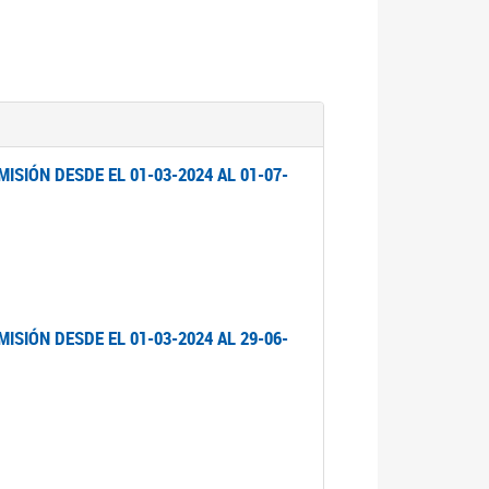
ISIÓN DESDE EL 01-03-2024 AL 01-07-
ISIÓN DESDE EL 01-03-2024 AL 29-06-