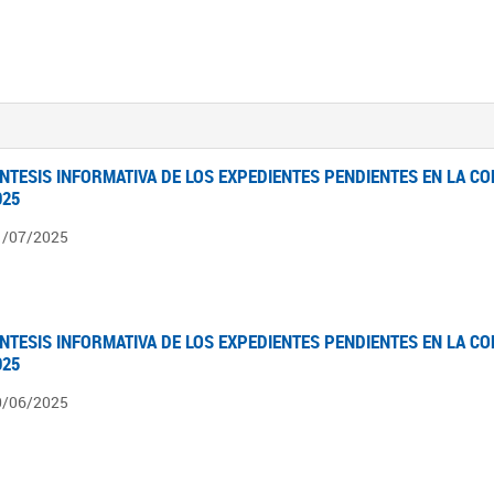
ÍNTESIS INFORMATIVA DE LOS EXPEDIENTES PENDIENTES EN LA COM
025
1/07/2025
ÍNTESIS INFORMATIVA DE LOS EXPEDIENTES PENDIENTES EN LA COM
025
0/06/2025