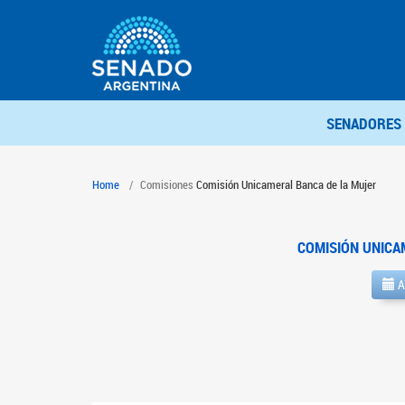
SENADORES
Home
Comisiones
Comisión Unicameral Banca de la Mujer
COMISIÓN UNICA
A