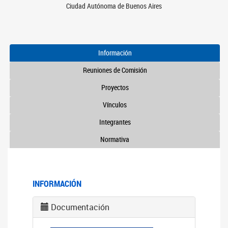
Ciudad Autónoma de Buenos Aires
Información
Reuniones de Comisión
Proyectos
Vínculos
Integrantes
Normativa
INFORMACIÓN
Documentación