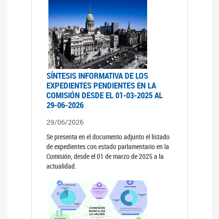
SÍNTESIS INFORMATIVA DE LOS
EXPEDIENTES PENDIENTES EN LA
COMISIÓN DESDE EL 01-03-2025 AL
29-06-2026
29/06/2026
Se presenta en el documento adjunto el listado
de expedientes con estado parlamentario en la
Comisión, desde el 01 de marzo de 2025 a la
actualidad.