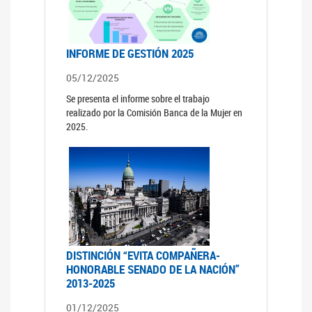
INFORME DE GESTIÓN 2025
05/12/2025
Se presenta el informe sobre el trabajo
realizado por la Comisión Banca de la Mujer en
2025.
DISTINCIÓN “EVITA COMPAÑERA-
HONORABLE SENADO DE LA NACIÓN”
2013-2025
01/12/2025