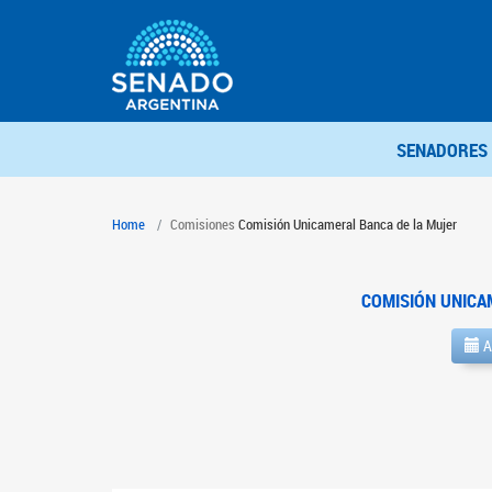
SENADORES
Home
Comisiones
Comisión Unicameral Banca de la Mujer
COMISIÓN UNICA
A