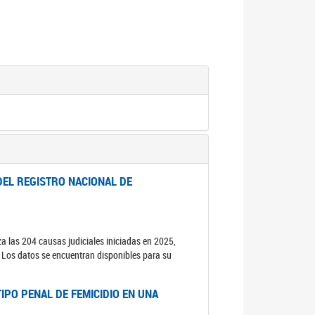
DEL REGISTRO NACIONAL DE
za las 204 causas judiciales iniciadas en 2025,
s. Los datos se encuentran disponibles para su
IPO PENAL DE FEMICIDIO EN UNA