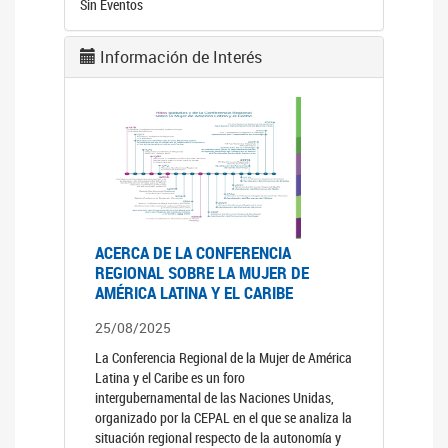
Sin Eventos
Información de Interés
ACERCA DE LA CONFERENCIA
REGIONAL SOBRE LA MUJER DE
AMÉRICA LATINA Y EL CARIBE
25/08/2025
La Conferencia Regional de la Mujer de América
Latina y el Caribe es un foro
intergubernamental de las Naciones Unidas,
organizado por la CEPAL en el que se analiza la
situación regional respecto de la autonomía y