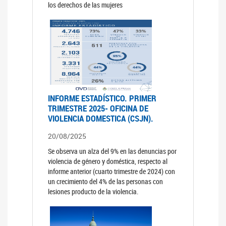
los derechos de las mujeres
INFORME ESTADÍSTICO. PRIMER
TRIMESTRE 2025- OFICINA DE
VIOLENCIA DOMESTICA (CSJN).
20/08/2025
Se observa un alza del 9% en las denuncias por
violencia de género y doméstica, respecto al
informe anterior (cuarto trimestre de 2024) con
un crecimiento del 4% de las personas con
lesiones producto de la violencia.