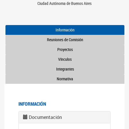
Ciudad Autónoma de Buenos Aires
Información
Reuniones de Comisión
Proyectos
Vínculos
Integrantes
Normativa
INFORMACIÓN
Documentación