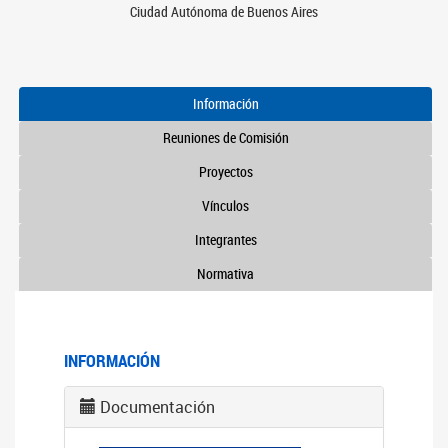
Ciudad Autónoma de Buenos Aires
Información
Reuniones de Comisión
Proyectos
Vínculos
Integrantes
Normativa
INFORMACIÓN
Documentación