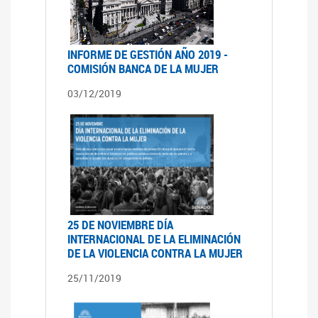
INFORME DE GESTIÓN AÑO 2019 -
COMISIÓN BANCA DE LA MUJER
03/12/2019
25 DE NOVIEMBRE DÍA
INTERNACIONAL DE LA ELIMINACIÓN
DE LA VIOLENCIA CONTRA LA MUJER
25/11/2019