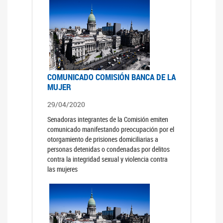
COMUNICADO COMISIÓN BANCA DE LA
MUJER
29/04/2020
Senadoras integrantes de la Comisión emiten
comunicado manifestando preocupación por el
otorgamiento de prisiones domiciliarias a
personas detenidas o condenadas por delitos
contra la integridad sexual y violencia contra
las mujeres