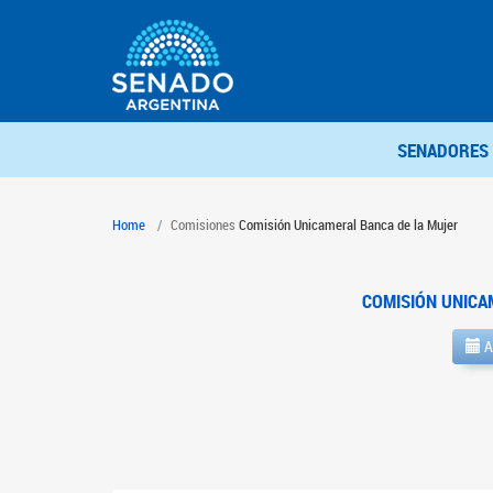
SENADORES
Home
Comisiones
Comisión Unicameral Banca de la Mujer
COMISIÓN UNICA
A