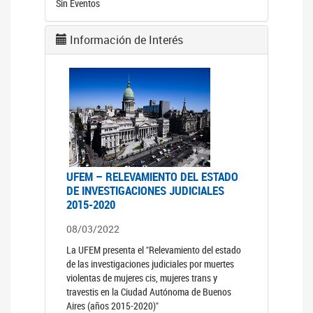
Sin Eventos
Información de Interés
UFEM – RELEVAMIENTO DEL ESTADO
DE INVESTIGACIONES JUDICIALES
2015-2020
08/03/2022
La UFEM presenta el "Relevamiento del estado
de las investigaciones judiciales por muertes
violentas de mujeres cis, mujeres trans y
travestis en la Ciudad Autónoma de Buenos
Aires (años 2015-2020)"