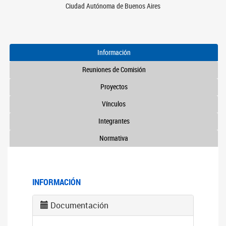
Ciudad Autónoma de Buenos Aires
Información
Reuniones de Comisión
Proyectos
Vínculos
Integrantes
Normativa
INFORMACIÓN
Documentación