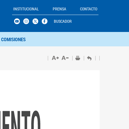
INSTITUCIONAL
PRENSA
CONTACTO
BUSCADOR
COMISIONES