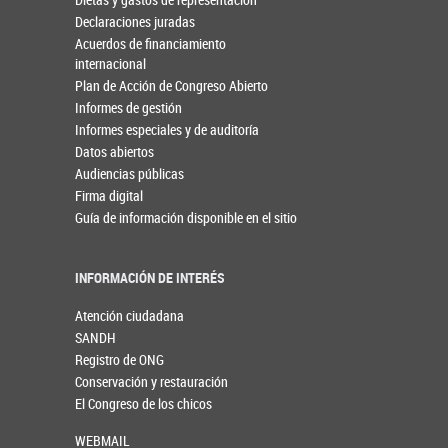
Declaraciones juradas
Acuerdos de financiamiento
internacional
Plan de Acción de Congreso Abierto
Informes de gestión
Informes especiales y de auditoría
Datos abiertos
Audiencias públicas
Firma digital
Guía de información disponible en el sitio
INFORMACIÓN DE INTERÉS
Atención ciudadana
SANDH
Registro de ONG
Conservación y restauración
El Congreso de los chicos
WEBMAIL