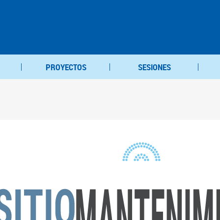
PROYECTOS
SESIONES