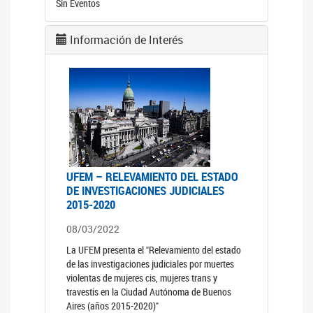
Sin Eventos
Información de Interés
UFEM – RELEVAMIENTO DEL ESTADO
DE INVESTIGACIONES JUDICIALES
2015-2020
08/03/2022
La UFEM presenta el "Relevamiento del estado
de las investigaciones judiciales por muertes
violentas de mujeres cis, mujeres trans y
travestis en la Ciudad Autónoma de Buenos
Aires (años 2015-2020)"