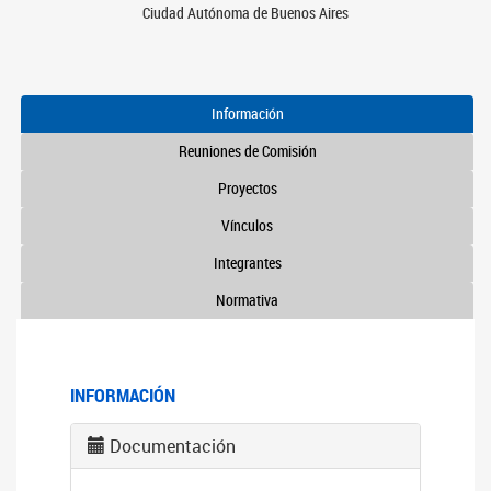
Ciudad Autónoma de Buenos Aires
Información
Reuniones de Comisión
Proyectos
Vínculos
Integrantes
Normativa
INFORMACIÓN
Documentación