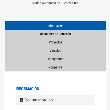
Ciudad Autónoma de Buenos Aires
Información
Reuniones de Comisión
Proyectos
Vínculos
Integrantes
Normativa
INFORMACIÓN
Documentación