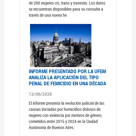
de 200 mujeres cis, trans y travestis. Los datos
se encuentran disponibles para su consulta a
través de una nueva he
INFORME PRESENTADO POR LA UFEM
ANALIZA LA APLICACIÓN DEL TIPO
PENAL DE FEMICIDIO EN UNA DÉCADA
12/06/2026
El informe presenta la evolución judicial de las
causas iniciadas por homicidios dolosos de
mujeres con violencia por motivos de género,
cometidos entre 2015 y 2024 en la Ciudad
Autónoma de Buenos Aires.