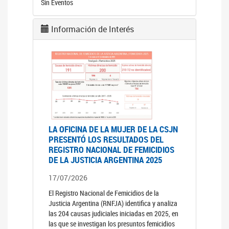
Sin Eventos
Información de Interés
LA OFICINA DE LA MUJER DE LA CSJN
PRESENTÓ LOS RESULTADOS DEL
REGISTRO NACIONAL DE FEMICIDIOS
DE LA JUSTICIA ARGENTINA 2025
17/07/2026
El Registro Nacional de Femicidios de la
Justicia Argentina (RNFJA) identifica y analiza
las 204 causas judiciales iniciadas en 2025, en
las que se investigan los presuntos femicidios