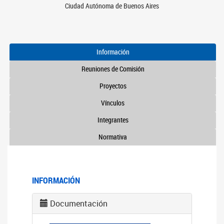
Ciudad Autónoma de Buenos Aires
Información
Reuniones de Comisión
Proyectos
Vínculos
Integrantes
Normativa
INFORMACIÓN
Documentación