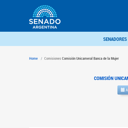
SENADORES
Home
Comisiones
Comisión Unicameral Banca de la Mujer
COMISIÓN UNICA
A