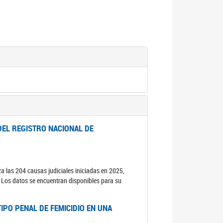
DEL REGISTRO NACIONAL DE
za las 204 causas judiciales iniciadas en 2025,
s. Los datos se encuentran disponibles para su
IPO PENAL DE FEMICIDIO EN UNA