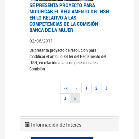
SE PRESENTA PROYECTO PARA
MODIFICAR EL REGLAMENTO DEL HSN
EN LO RELATIVO A LAS
COMPETENCIAS DE LA COMISIÓN
BANCA DE LA MUJER
02/06/2011
Se presenta proyecto de resolución para
modificar el artículo 84 ter del Reglamento del
HSN, en relación a las competencias de la
Comisión
<<
<
1
2
3
5
4
Información de Interés