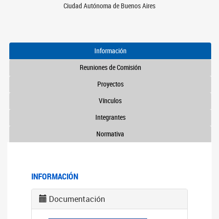
Ciudad Autónoma de Buenos Aires
Información
Reuniones de Comisión
Proyectos
Vínculos
Integrantes
Normativa
INFORMACIÓN
Documentación