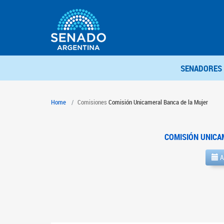
SENADORES
Home
Comisiones
Comisión Unicameral Banca de la Mujer
COMISIÓN UNICA
A