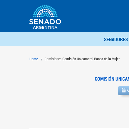
SENADORES
Home
Comisiones
Comisión Unicameral Banca de la Mujer
COMISIÓN UNICA
A