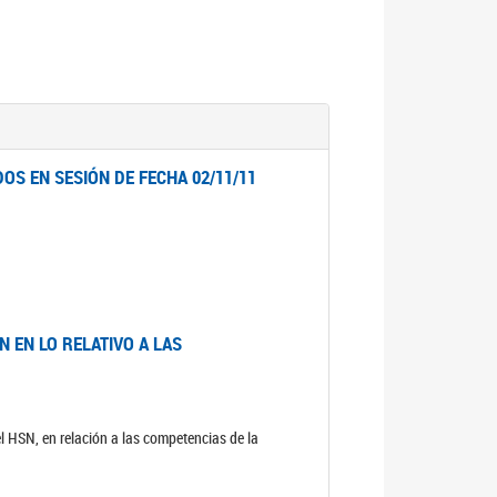
OS EN SESIÓN DE FECHA 02/11/11
 EN LO RELATIVO A LAS
el HSN, en relación a las competencias de la