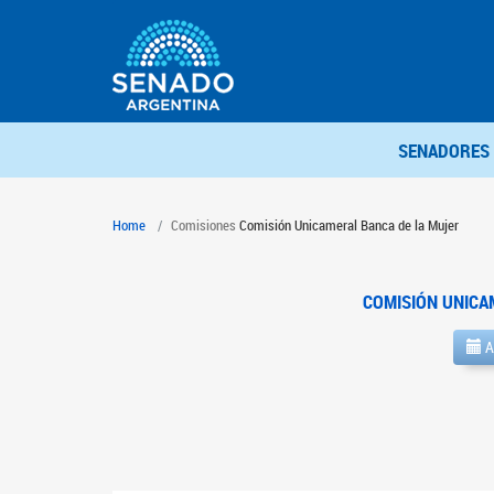
SENADORES
Home
Comisiones
Comisión Unicameral Banca de la Mujer
COMISIÓN UNICA
A