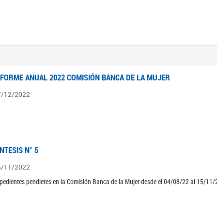
NFORME ANUAL 2022 COMISIÓN BANCA DE LA MUJER
7/12/2022
ÍNTESIS N° 5
5/11/2022
pedientes pendietes en la Comisión Banca de la Mujer desde el 04/08/22 al 15/11/