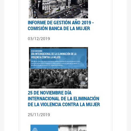
INFORME DE GESTIÓN AÑO 2019 -
COMISIÓN BANCA DE LA MUJER
03/12/2019
25 DE NOVIEMBRE DÍA
INTERNACIONAL DE LA ELIMINACIÓN
DE LA VIOLENCIA CONTRA LA MUJER
25/11/2019