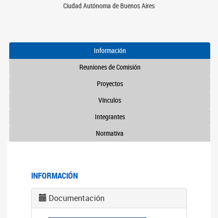
Ciudad Autónoma de Buenos Aires
Información
Reuniones de Comisión
Proyectos
Vínculos
Integrantes
Normativa
INFORMACIÓN
Documentación