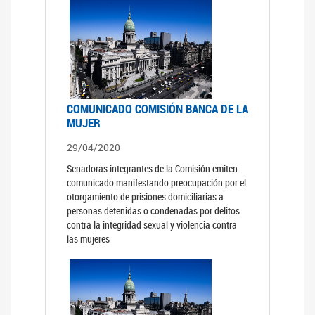
COMUNICADO COMISIÓN BANCA DE LA
MUJER
29/04/2020
Senadoras integrantes de la Comisión emiten
comunicado manifestando preocupación por el
otorgamiento de prisiones domiciliarias a
personas detenidas o condenadas por delitos
contra la integridad sexual y violencia contra
las mujeres