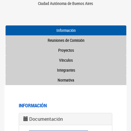
Ciudad Autónoma de Buenos Aires
Información
Reuniones de Comisión
Proyectos
Vínculos
Integrantes
Normativa
INFORMACIÓN
Documentación