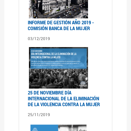
INFORME DE GESTIÓN AÑO 2019 -
COMISIÓN BANCA DE LA MUJER
03/12/2019
25 DE NOVIEMBRE DÍA
INTERNACIONAL DE LA ELIMINACIÓN
DE LA VIOLENCIA CONTRA LA MUJER
25/11/2019