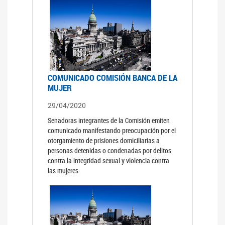
COMUNICADO COMISIÓN BANCA DE LA
MUJER
29/04/2020
Senadoras integrantes de la Comisión emiten
comunicado manifestando preocupación por el
otorgamiento de prisiones domiciliarias a
personas detenidas o condenadas por delitos
contra la integridad sexual y violencia contra
las mujeres