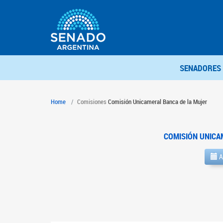
SENADORES
Home
Comisiones
Comisión Unicameral Banca de la Mujer
COMISIÓN UNICA
A