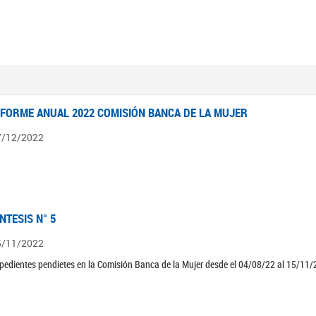
NFORME ANUAL 2022 COMISIÓN BANCA DE LA MUJER
7/12/2022
ÍNTESIS N° 5
5/11/2022
pedientes pendietes en la Comisión Banca de la Mujer desde el 04/08/22 al 15/11/