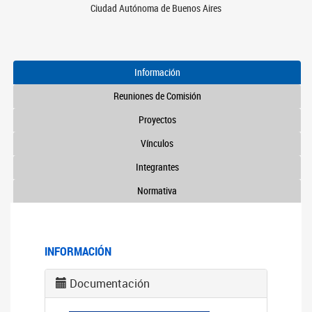
Ciudad Autónoma de Buenos Aires
Información
Reuniones de Comisión
Proyectos
Vínculos
Integrantes
Normativa
INFORMACIÓN
Documentación