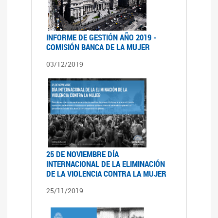
INFORME DE GESTIÓN AÑO 2019 -
COMISIÓN BANCA DE LA MUJER
03/12/2019
25 DE NOVIEMBRE DÍA
INTERNACIONAL DE LA ELIMINACIÓN
DE LA VIOLENCIA CONTRA LA MUJER
25/11/2019