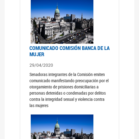
COMUNICADO COMISIÓN BANCA DE LA
MUJER
29/04/2020
Senadoras integrantes de la Comisión emiten
comunicado manifestando preocupación por el
otorgamiento de prisiones domiciliarias a
personas detenidas o condenadas por delitos
contra la integridad sexual y violencia contra
las mujeres