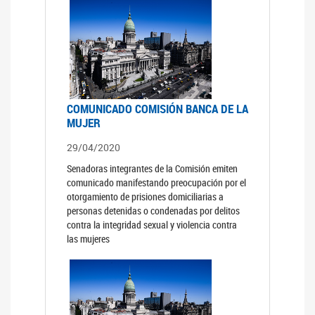
COMUNICADO COMISIÓN BANCA DE LA
MUJER
29/04/2020
Senadoras integrantes de la Comisión emiten
comunicado manifestando preocupación por el
otorgamiento de prisiones domiciliarias a
personas detenidas o condenadas por delitos
contra la integridad sexual y violencia contra
las mujeres