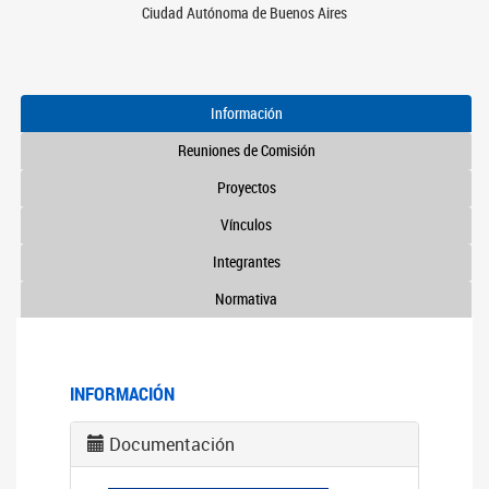
Ciudad Autónoma de Buenos Aires
Información
Reuniones de Comisión
Proyectos
Vínculos
Integrantes
Normativa
INFORMACIÓN
Documentación