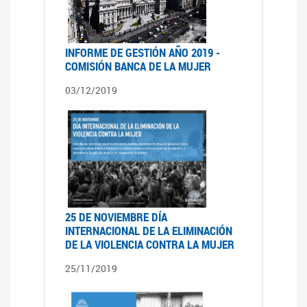
INFORME DE GESTIÓN AÑO 2019 -
COMISIÓN BANCA DE LA MUJER
03/12/2019
25 DE NOVIEMBRE DÍA
INTERNACIONAL DE LA ELIMINACIÓN
DE LA VIOLENCIA CONTRA LA MUJER
25/11/2019