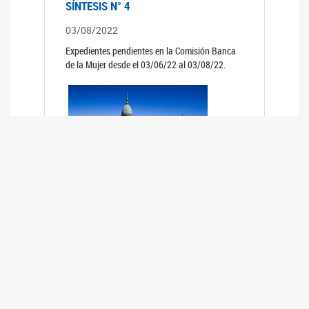
SÍNTESIS N° 4
03/08/2022
Expedientes pendientes en la Comisión Banca
de la Mujer desde el 03/06/22 al 03/08/22.
SÍNTESIS 3°
02/06/2022
Expedientes pendientes en la Comisión Banca
de la Mujer desde el 06/04/22 al 02/06/22.