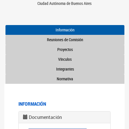
Ciudad Autónoma de Buenos Aires
Información
Reuniones de Comisión
Proyectos
Vínculos
Integrantes
Normativa
INFORMACIÓN
Documentación