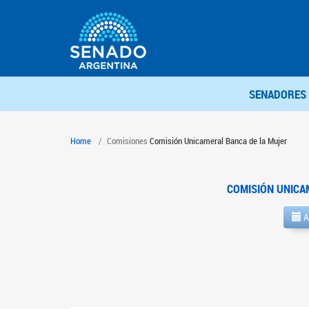
SENADORES
Home
Comisiones
Comisión Unicameral Banca de la Mujer
COMISIÓN UNICA
A