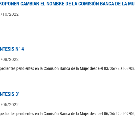
ROPONEN CAMBIAR EL NOMBRE DE LA COMISIÓN BANCA DE LA M
3/10/2022
ÍNTESIS N° 4
3/08/2022
pedientes pendientes en la Comisión Banca de la Mujer desde el 03/06/22 al 03/08
ÍNTESIS 3°
2/06/2022
pedientes pendientes en la Comisión Banca de la Mujer desde el 06/04/22 al 02/06