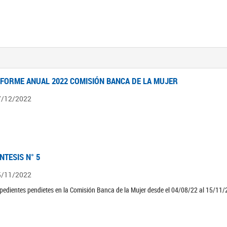
NFORME ANUAL 2022 COMISIÓN BANCA DE LA MUJER
7/12/2022
ÍNTESIS N° 5
5/11/2022
pedientes pendietes en la Comisión Banca de la Mujer desde el 04/08/22 al 15/11/