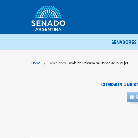
SENADORES
Home
Comisiones
Comisión Unicameral Banca de la Mujer
COMISIÓN UNICA
A