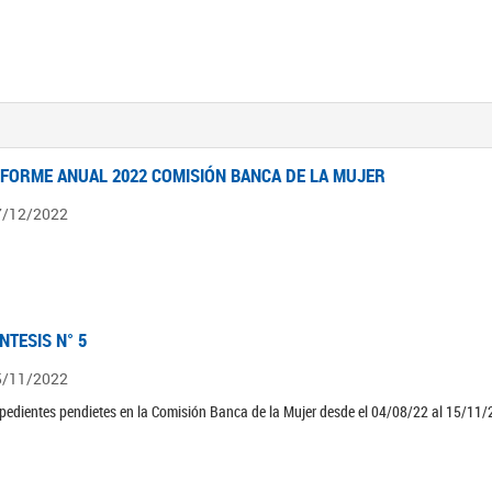
NFORME ANUAL 2022 COMISIÓN BANCA DE LA MUJER
7/12/2022
ÍNTESIS N° 5
5/11/2022
pedientes pendietes en la Comisión Banca de la Mujer desde el 04/08/22 al 15/11/