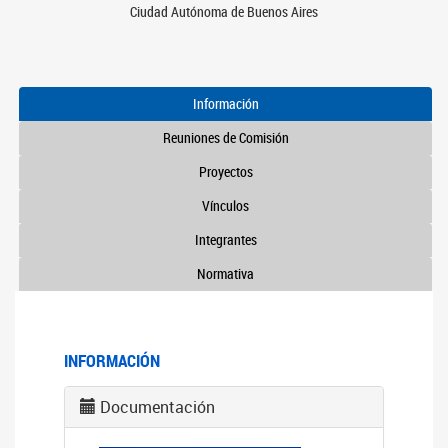
Ciudad Autónoma de Buenos Aires
Información
Reuniones de Comisión
Proyectos
Vínculos
Integrantes
Normativa
INFORMACIÓN
Documentación