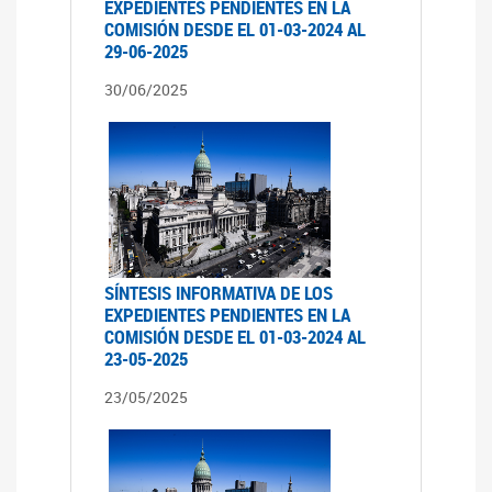
EXPEDIENTES PENDIENTES EN LA
COMISIÓN DESDE EL 01-03-2024 AL
29-06-2025
30/06/2025
SÍNTESIS INFORMATIVA DE LOS
EXPEDIENTES PENDIENTES EN LA
COMISIÓN DESDE EL 01-03-2024 AL
23-05-2025
23/05/2025