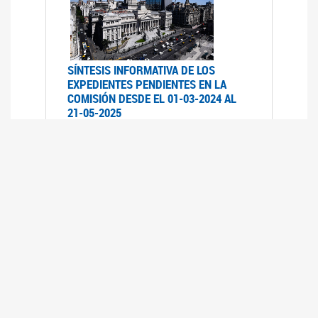
SÍNTESIS INFORMATIVA DE LOS
EXPEDIENTES PENDIENTES EN LA
COMISIÓN DESDE EL 01-03-2024 AL
21-05-2025
21/05/2025
AVANCES LEGISLATIVOS EN
TEMÁTICAS DE GÉNERO A 2023
12/05/2025