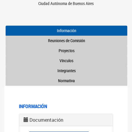
Ciudad Autónoma de Buenos Aires
Información
Reuniones de Comisión
Proyectos
Vínculos
Integrantes
Normativa
INFORMACIÓN
Documentación