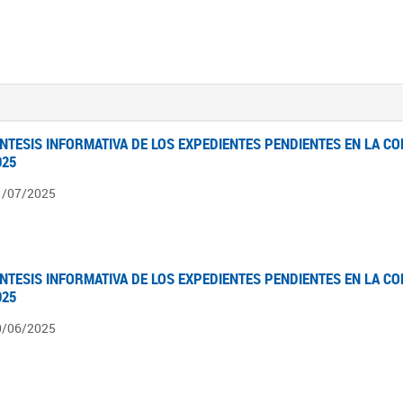
ÍNTESIS INFORMATIVA DE LOS EXPEDIENTES PENDIENTES EN LA COM
025
1/07/2025
ÍNTESIS INFORMATIVA DE LOS EXPEDIENTES PENDIENTES EN LA COM
025
0/06/2025