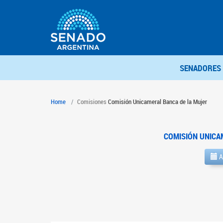
SENADORES
Home
Comisiones
Comisión Unicameral Banca de la Mujer
COMISIÓN UNICA
A