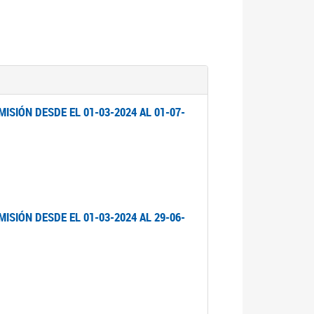
ISIÓN DESDE EL 01-03-2024 AL 01-07-
ISIÓN DESDE EL 01-03-2024 AL 29-06-