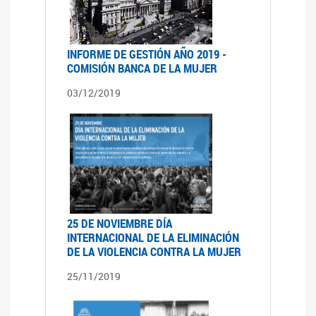
INFORME DE GESTIÓN AÑO 2019 -
COMISIÓN BANCA DE LA MUJER
03/12/2019
25 DE NOVIEMBRE DÍA
INTERNACIONAL DE LA ELIMINACIÓN
DE LA VIOLENCIA CONTRA LA MUJER
25/11/2019