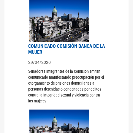
COMUNICADO COMISIÓN BANCA DE LA
MUJER
29/04/2020
Senadoras integrantes de la Comisión emiten
comunicado manifestando preocupación por el
otorgamiento de prisiones domiciliarias a
personas detenidas o condenadas por delitos
contra la integridad sexual y violencia contra
las mujeres