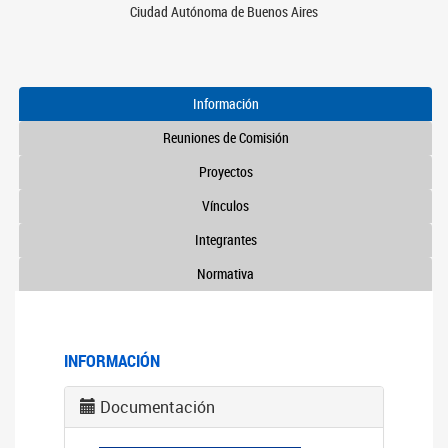
Ciudad Autónoma de Buenos Aires
Información
Reuniones de Comisión
Proyectos
Vínculos
Integrantes
Normativa
INFORMACIÓN
Documentación