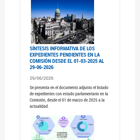
SÍNTESIS INFORMATIVA DE LOS
EXPEDIENTES PENDIENTES EN LA
COMISIÓN DESDE EL 01-03-2025 AL
29-06-2026
29/06/2026
Se presenta en el documento adjunto el listado
de expedientes con estado parlamentario en la
Comisión, desde el 01 de marzo de 2025 a la
actualidad.