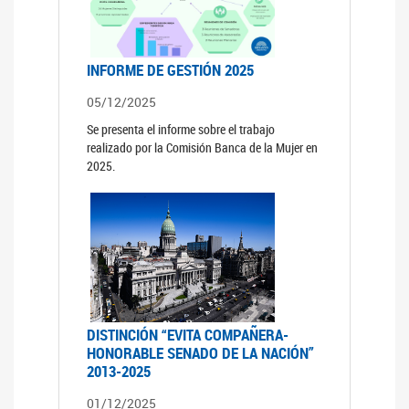
INFORME DE GESTIÓN 2025
05/12/2025
Se presenta el informe sobre el trabajo
realizado por la Comisión Banca de la Mujer en
2025.
DISTINCIÓN “EVITA COMPAÑERA-
HONORABLE SENADO DE LA NACIÓN”
2013-2025
01/12/2025