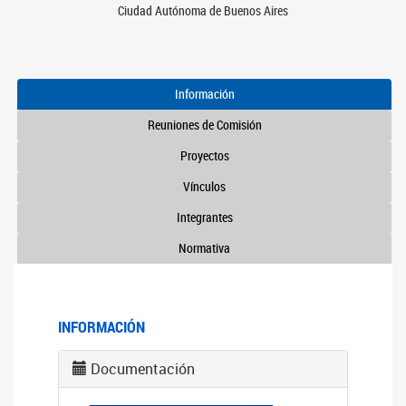
Ciudad Autónoma de Buenos Aires
Información
Reuniones de Comisión
Proyectos
Vínculos
Integrantes
Normativa
INFORMACIÓN
Documentación