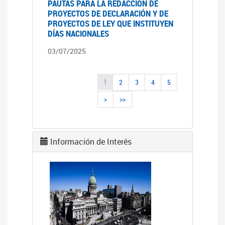
PAUTAS PARA LA REDACCIÓN DE
PROYECTOS DE DECLARACIÓN Y DE
PROYECTOS DE LEY QUE INSTITUYEN
DÍAS NACIONALES
03/07/2025
1
2
3
4
5
>
>>
Información de Interés