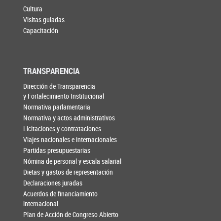
Cultura
Visitas guiadas
Capacitación
TRANSPARENCIA
Dirección de Transparencia
y Fortalecimiento Institucional
Normativa parlamentaria
Normativa y actos administrativos
Licitaciones y contrataciones
Viajes nacionales e internacionales
Partidas presupuestarias
Nómina de personal y escala salarial
Dietas y gastos de representación
Declaraciones juradas
Acuerdos de financiamiento
internacional
Plan de Acción de Congreso Abierto