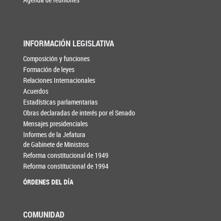
INFORMACIÓN LEGISLATIVA
Composición y funciones
Formación de leyes
Relaciones Internacionales
Acuerdos
Estadísticas parlamentarias
Obras declaradas de interés por el Senado
Mensajes presidenciales
Informes de la Jefatura
de Gabinete de Ministros
Reforma constitucional de 1949
Reforma constitucional de 1994
ÓRDENES DEL DÍA
COMUNIDAD