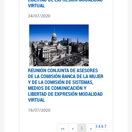
VIRTUAL
24/07/2020
REUNIÓN CONJUNTA DE ASESORES
DE LA COMISIÓN BANCA DE LA MUJER
Y DE LA COMISIÓN DE SISTEMAS,
MEDIOS DE COMUNICACIÓN Y
LIBERTAD DE EXPRESIÓN MODALIDAD
VIRTUAL
16/07/2020
3
4
6
7
5
<<
<
>