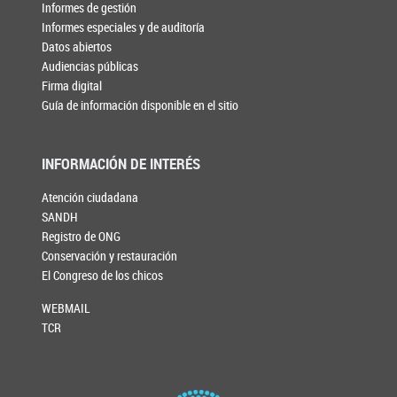
Informes de gestión
Informes especiales y de auditoría
Datos abiertos
Audiencias públicas
Firma digital
Guía de información disponible en el sitio
INFORMACIÓN DE INTERÉS
Atención ciudadana
SANDH
Registro de ONG
Conservación y restauración
El Congreso de los chicos
WEBMAIL
TCR