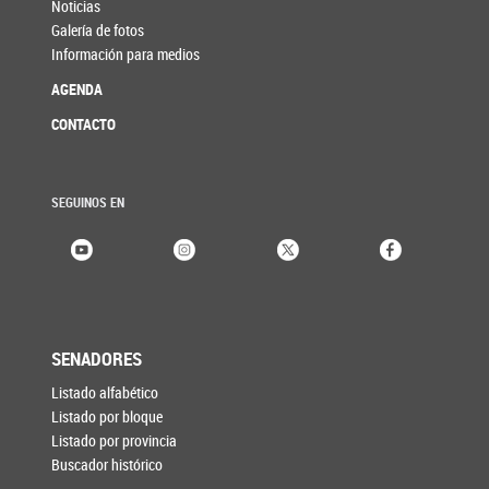
Noticias
Galería de fotos
Información para medios
AGENDA
CONTACTO
SEGUINOS EN
SENADORES
Listado alfabético
Listado por bloque
Listado por provincia
Buscador histórico