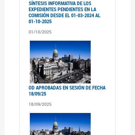
SÍNTESIS INFORMATIVA DE LOS
EXPEDIENTES PENDIENTES EN LA
COMISIÓN DESDE EL 01-03-2024 AL
01-10-2025
01/10/2025
OD APROBADAS EN SESIÓN DE FECHA
18/09/25
18/09/2025