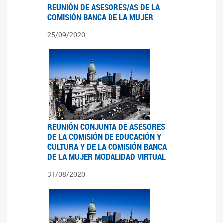
REUNIÓN DE ASESORES/AS DE LA
COMISIÓN BANCA DE LA MUJER
25/09/2020
REUNIÓN CONJUNTA DE ASESORES
DE LA COMISIÓN DE EDUCACIÓN Y
CULTURA Y DE LA COMISIÓN BANCA
DE LA MUJER MODALIDAD VIRTUAL
31/08/2020