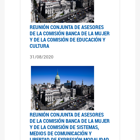
REUNIÓN CONJUNTA DE ASESORES
DE LA COMISIÓN BANCA DE LA MUJER
Y DE LA COMISIÓN DE EDUCACIÓN Y
CULTURA
31/08/2020
REUNIÓN CONJUNTA DE ASESORES
DE LA COMISIÓN BANCA DE LA MUJER
Y DE LA COMISIÓN DE SISTEMAS,
MEDIOS DE COMUNICACIÓN Y
LIBERTAD DE EXPRESIÓN MODALIDAD