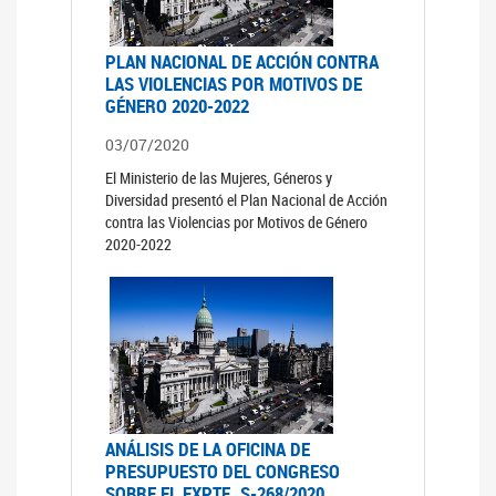
PLAN NACIONAL DE ACCIÓN CONTRA
LAS VIOLENCIAS POR MOTIVOS DE
GÉNERO 2020-2022
03/07/2020
El Ministerio de las Mujeres, Géneros y
Diversidad presentó el Plan Nacional de Acción
contra las Violencias por Motivos de Género
2020-2022
ANÁLISIS DE LA OFICINA DE
PRESUPUESTO DEL CONGRESO
SOBRE EL EXPTE. S-268/2020