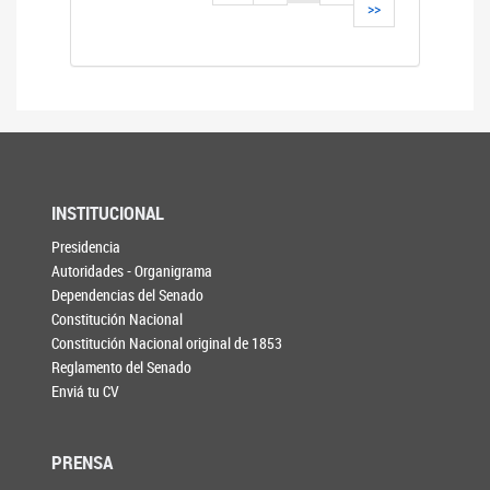
>>
INSTITUCIONAL
Presidencia
Autoridades - Organigrama
Dependencias del Senado
Constitución Nacional
Constitución Nacional original de 1853
Reglamento del Senado
Enviá tu CV
PRENSA