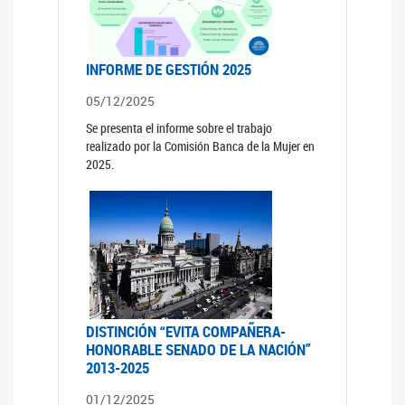
INFORME DE GESTIÓN 2025
05/12/2025
Se presenta el informe sobre el trabajo
realizado por la Comisión Banca de la Mujer en
2025.
DISTINCIÓN “EVITA COMPAÑERA-
HONORABLE SENADO DE LA NACIÓN”
2013-2025
01/12/2025