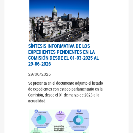
SÍNTESIS INFORMATIVA DE LOS
EXPEDIENTES PENDIENTES EN LA
COMISIÓN DESDE EL 01-03-2025 AL
29-06-2026
29/06/2026
Se presenta en el documento adjunto el listado
de expedientes con estado parlamentario en la
Comisión, desde el 01 de marzo de 2025 a la
actualidad.