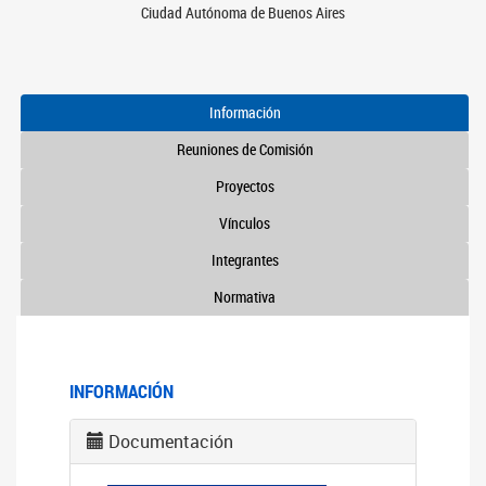
Ciudad Autónoma de Buenos Aires
Información
Reuniones de Comisión
Proyectos
Vínculos
Integrantes
Normativa
INFORMACIÓN
Documentación