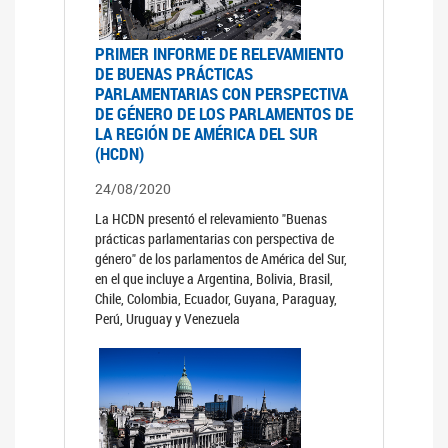
PRIMER INFORME DE RELEVAMIENTO
DE BUENAS PRÁCTICAS
PARLAMENTARIAS CON PERSPECTIVA
DE GÉNERO DE LOS PARLAMENTOS DE
LA REGIÓN DE AMÉRICA DEL SUR
(HCDN)
24/08/2020
La HCDN presentó el relevamiento "Buenas
prácticas parlamentarias con perspectiva de
género" de los parlamentos de América del Sur,
en el que incluye a Argentina, Bolivia, Brasil,
Chile, Colombia, Ecuador, Guyana, Paraguay,
Perú, Uruguay y Venezuela