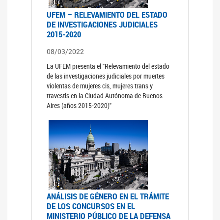
UFEM – RELEVAMIENTO DEL ESTADO
DE INVESTIGACIONES JUDICIALES
2015-2020
08/03/2022
La UFEM presenta el "Relevamiento del estado
de las investigaciones judiciales por muertes
violentas de mujeres cis, mujeres trans y
travestis en la Ciudad Autónoma de Buenos
Aires (años 2015-2020)"
ANÁLISIS DE GÉNERO EN EL TRÁMITE
DE LOS CONCURSOS EN EL
MINISTERIO PÚBLICO DE LA DEFENSA