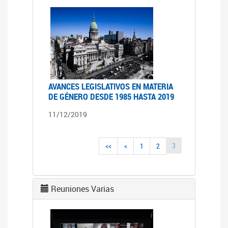
AVANCES LEGISLATIVOS EN MATERIA
DE GÉNERO DESDE 1985 HASTA 2019
11/12/2019
3
<<
<
1
2
Reuniones Varias