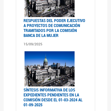
RESPUESTAS DEL PODER EJECUTIVO
A PROYECTOS DE COMUNICACIÓN
TRAMITADOS POR LA COMISIÓN
BANCA DE LA MUJER
15/09/2025
SÍNTESIS INFORMATIVA DE LOS
EXPEDIENTES PENDIENTES EN LA
COMISIÓN DESDE EL 01-03-2024 AL
01-09-2025