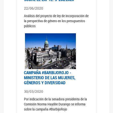
22/06/2020
Análisis del proyecto de ley de incorporación de
la perspectiva de género en los presupuestos
públicos
CAMPAÑA #BARBIJOROJO -
MINISTERIO DE LAS MUJERES,
GÉNEROS Y DIVERSIDAD
30/03/2020
Por indicación de la senadora presidenta de la
Comisión Norma Haydée Durango se informa
sobre la campaña #BarbijoRojo