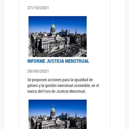
27/10/2021
INFORME JUSTICIA MENSTRUAL
26/05/2021
Se proponen acciones para la igualdad de
género y la gestión menstrual sostenible, en el
marco del Foro de Justicia Menstrual.