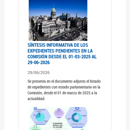
SÍNTESIS INFORMATIVA DE LOS
EXPEDIENTES PENDIENTES EN LA
COMISIÓN DESDE EL 01-03-2025 AL
29-06-2026
29/06/2026
Se presenta en el documento adjunto el listado
de expedientes con estado parlamentario en la
Comisión, desde el 01 de marzo de 2025 a la
actualidad.