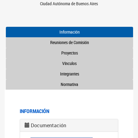
Ciudad Autónoma de Buenos Aires
Información
Reuniones de Comisión
Proyectos
Vínculos
Integrantes
Normativa
INFORMACIÓN
Documentación