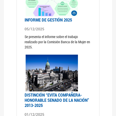
INFORME DE GESTIÓN 2025
05/12/2025
Se presenta el informe sobre el trabajo
realizado por la Comisión Banca de la Mujer en
2025.
DISTINCIÓN “EVITA COMPAÑERA-
HONORABLE SENADO DE LA NACIÓN”
2013-2025
01/12/2025