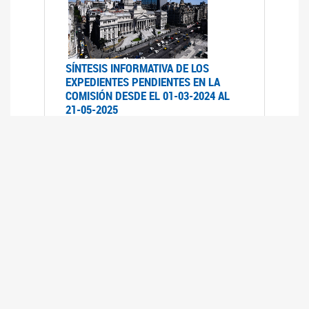
SÍNTESIS INFORMATIVA DE LOS
EXPEDIENTES PENDIENTES EN LA
COMISIÓN DESDE EL 01-03-2024 AL
21-05-2025
21/05/2025
AVANCES LEGISLATIVOS EN
TEMÁTICAS DE GÉNERO A 2023
12/05/2025