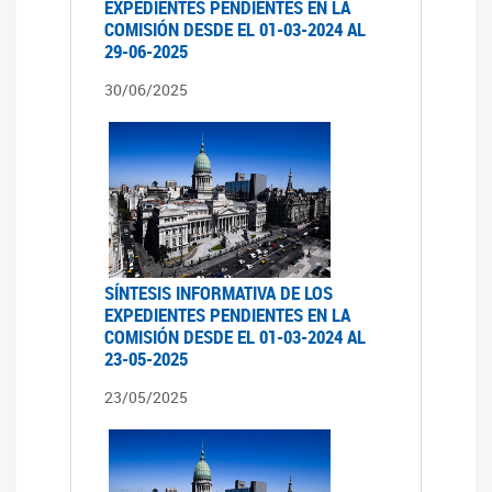
EXPEDIENTES PENDIENTES EN LA
COMISIÓN DESDE EL 01-03-2024 AL
29-06-2025
30/06/2025
SÍNTESIS INFORMATIVA DE LOS
EXPEDIENTES PENDIENTES EN LA
COMISIÓN DESDE EL 01-03-2024 AL
23-05-2025
23/05/2025