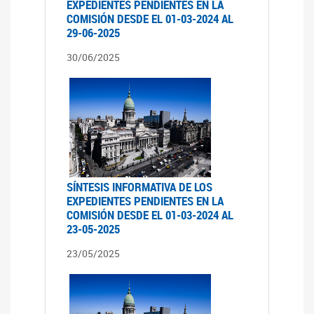
EXPEDIENTES PENDIENTES EN LA
COMISIÓN DESDE EL 01-03-2024 AL
29-06-2025
30/06/2025
SÍNTESIS INFORMATIVA DE LOS
EXPEDIENTES PENDIENTES EN LA
COMISIÓN DESDE EL 01-03-2024 AL
23-05-2025
23/05/2025