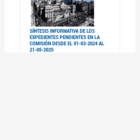
SÍNTESIS INFORMATIVA DE LOS
EXPEDIENTES PENDIENTES EN LA
COMISIÓN DESDE EL 01-03-2024 AL
21-05-2025
21/05/2025
AVANCES LEGISLATIVOS EN
TEMÁTICAS DE GÉNERO A 2023
12/05/2025