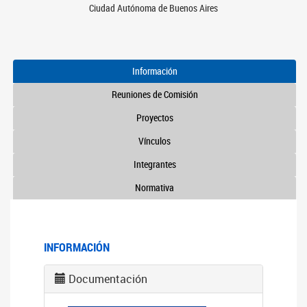
Ciudad Autónoma de Buenos Aires
Información
Reuniones de Comisión
Proyectos
Vínculos
Integrantes
Normativa
INFORMACIÓN
Documentación