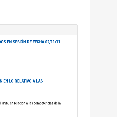
OS EN SESIÓN DE FECHA 02/11/11
 EN LO RELATIVO A LAS
el HSN, en relación a las competencias de la