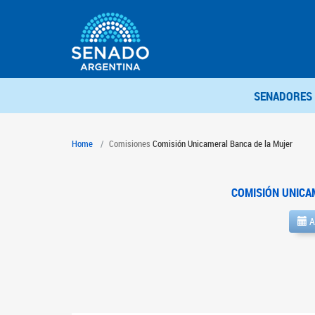
SENADORES
Home
Comisiones
Comisión Unicameral Banca de la Mujer
COMISIÓN UNICA
A