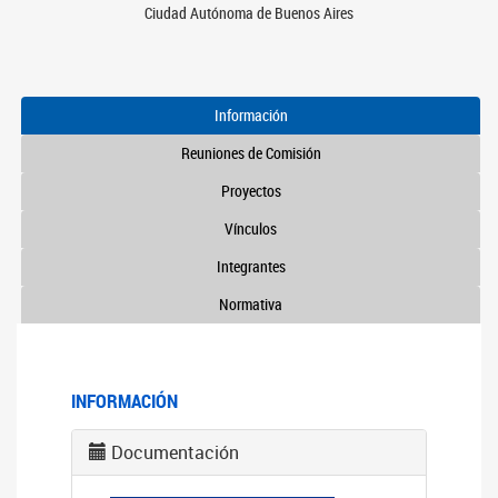
Ciudad Autónoma de Buenos Aires
Información
Reuniones de Comisión
Proyectos
Vínculos
Integrantes
Normativa
INFORMACIÓN
Documentación