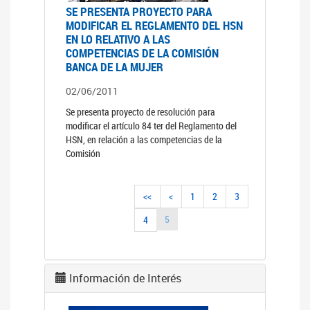
SE PRESENTA PROYECTO PARA
MODIFICAR EL REGLAMENTO DEL HSN
EN LO RELATIVO A LAS
COMPETENCIAS DE LA COMISIÓN
BANCA DE LA MUJER
02/06/2011
Se presenta proyecto de resolución para
modificar el artículo 84 ter del Reglamento del
HSN, en relación a las competencias de la
Comisión
<<
<
1
2
3
5
4
Información de Interés